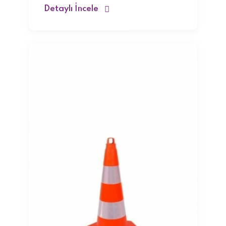
Detaylı İncele