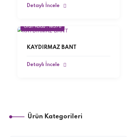
Detaylı İncele
Ürün Kodu : M378
KAYDIRMAZ BANT
Detaylı İncele
Ürün Kategorileri