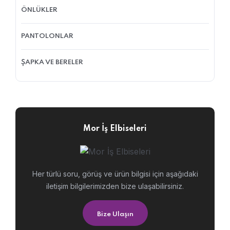
ÖNLÜKLER
PANTOLONLAR
ŞAPKA VE BERELER
Mor İş Elbiseleri
Her türlü soru, görüş ve ürün bilgisi için aşağıdaki
iletişim bilgilerimizden bize ulaşabilirsiniz.
Bize Ulaşın