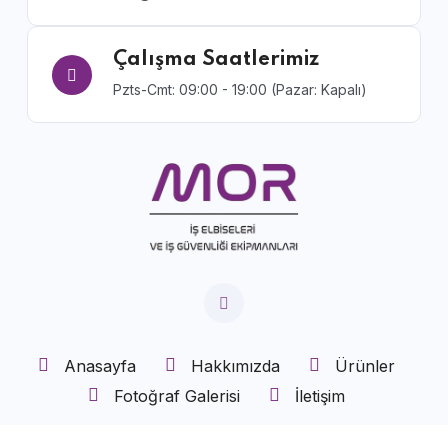
Çalışma Saatlerimiz
Pzts-Cmt: 09:00 - 19:00 (Pazar: Kapalı)
Anasayfa
Hakkımızda
Ürünler
Fotoğraf Galerisi
İletişim