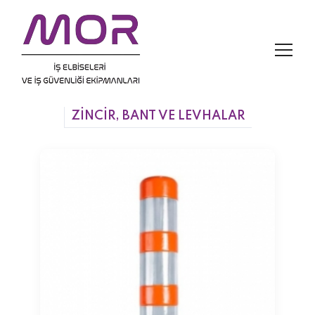
ZİNCİR, BANT VE LEVHALAR