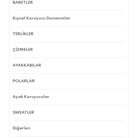
BARETLER
Kişisel Koruyucu Donanımlar
TERLİKLER
ÇİZMELER
AYAKKABILAR
POLARLAR
Ayak Koruyucular
SWEATLER
Diğerleri