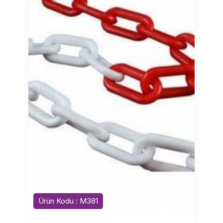
Ürün Kodu : M381