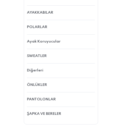
AYAKKABILAR
POLARLAR
Ayak Koruyucular
SWEATLER
Diğerleri
ÖNLÜKLER
PANTOLONLAR
ŞAPKA VE BERELER