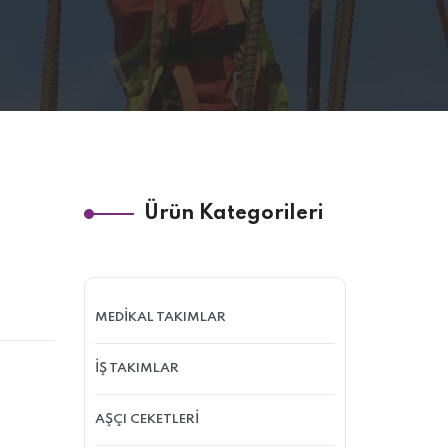
Ürün Kategorileri
MEDİKAL TAKIMLAR
İŞ TAKIMLAR
AŞÇI CEKETLERİ