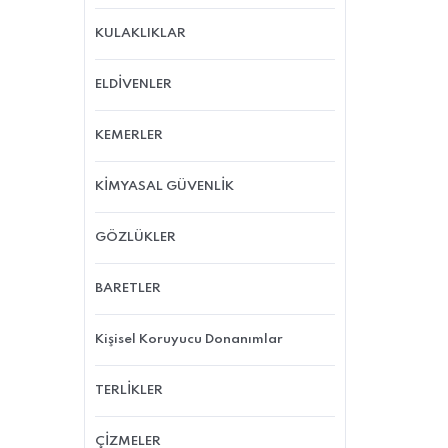
KULAKLIKLAR
ELDİVENLER
KEMERLER
KİMYASAL GÜVENLİK
GÖZLÜKLER
BARETLER
Kişisel Koruyucu Donanımlar
TERLİKLER
ÇİZMELER