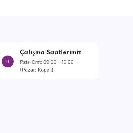
Çalışma Saatlerimiz
Pzts-Cmt: 09:00 - 19:00
(Pazar: Kapalı)