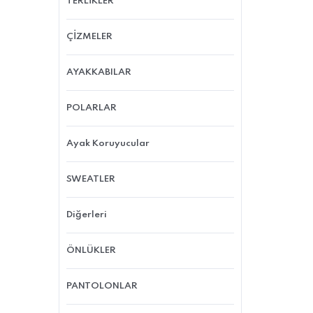
TERLİKLER
ÇİZMELER
AYAKKABILAR
POLARLAR
Ayak Koruyucular
SWEATLER
Diğerleri
ÖNLÜKLER
PANTOLONLAR