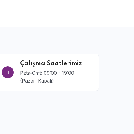
Çalışma Saatlerimiz
Pzts-Cmt: 09:00 - 19:00
(Pazar: Kapalı)