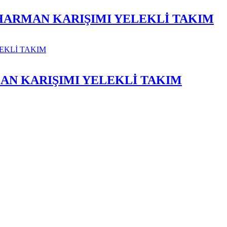
HARMAN KARIŞIMI YELEKLİ TAKIM
N KARIŞIMI YELEKLİ TAKIM