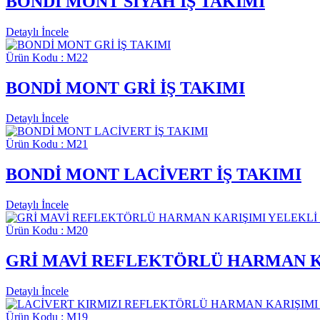
BONDİ MONT SİYAH İŞ TAKIMI
Detaylı İncele
Ürün Kodu : M22
BONDİ MONT GRİ İŞ TAKIMI
Detaylı İncele
Ürün Kodu : M21
BONDİ MONT LACİVERT İŞ TAKIMI
Detaylı İncele
Ürün Kodu : M20
GRİ MAVİ REFLEKTÖRLÜ HARMAN K
Detaylı İncele
Ürün Kodu : M19