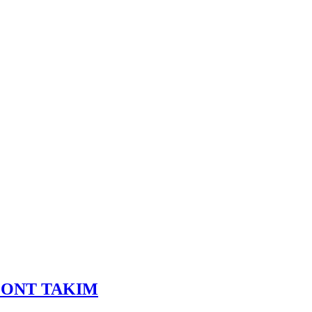
MONT TAKIM