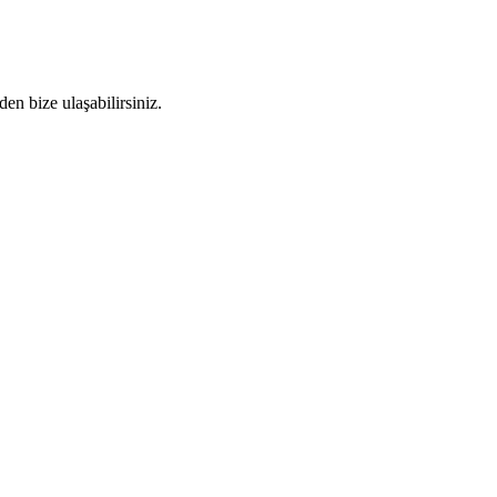
den bize ulaşabilirsiniz.