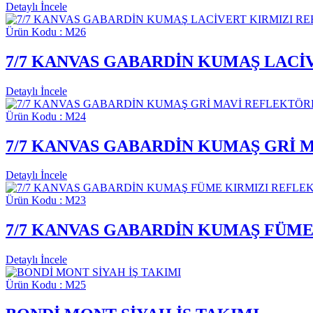
Detaylı İncele
Ürün Kodu : M26
7/7 KANVAS GABARDİN KUMAŞ LAC
Detaylı İncele
Ürün Kodu : M24
7/7 KANVAS GABARDİN KUMAŞ GRİ
Detaylı İncele
Ürün Kodu : M23
7/7 KANVAS GABARDİN KUMAŞ FÜM
Detaylı İncele
Ürün Kodu : M25