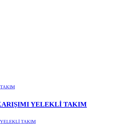
ARIŞIMI YELEKLİ TAKIM