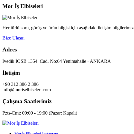
Mor İş Elbiseleri
Her türlü soru, görüş ve ürün bilgisi için aşağıdaki iletişim bilgilerimiz
Bize Ulaşın
Adres
İvedik İOSB 1354. Cad. No:64 Yenimahalle - ANKARA
İletişim
+90 312 386 2 386
info@moriselbiseleri.com
Çalışma Saatlerimiz
Pzts-Cmt: 09:00 - 19:00 (Pazar: Kapalı)
Mor İş Elbiseleri Instagram