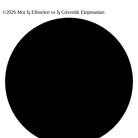
©2026 Mor İş Elbiseleri ve İş Güvenlik Ekipmanları