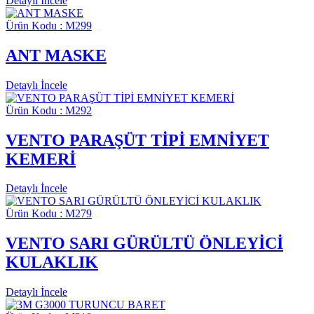
Detaylı İncele
Ürün Kodu : M299
ANT MASKE
Detaylı İncele
Ürün Kodu : M292
VENTO PARAŞÜT TİPİ EMNİYET
KEMERİ
Detaylı İncele
Ürün Kodu : M279
VENTO SARI GÜRÜLTÜ ÖNLEYİCİ
KULAKLIK
Detaylı İncele