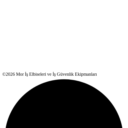
©2026 Mor İş Elbiseleri ve İş Güvenlik Ekipmanları