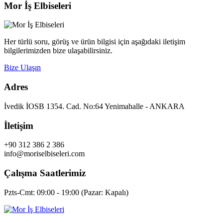
Mor İş Elbiseleri
Her türlü soru, görüş ve ürün bilgisi için aşağıdaki iletişim
bilgilerimizden bize ulaşabilirsiniz.
Bize Ulaşın
Adres
İvedik İOSB 1354. Cad. No:64 Yenimahalle - ANKARA
İletişim
+90 312 386 2 386
info@moriselbiseleri.com
Çalışma Saatlerimiz
Pzts-Cmt: 09:00 - 19:00 (Pazar: Kapalı)