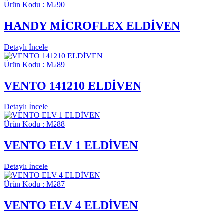
Ürün Kodu : M290
HANDY MİCROFLEX ELDİVEN
Detaylı İncele
Ürün Kodu : M289
VENTO 141210 ELDİVEN
Detaylı İncele
Ürün Kodu : M288
VENTO ELV 1 ELDİVEN
Detaylı İncele
Ürün Kodu : M287
VENTO ELV 4 ELDİVEN