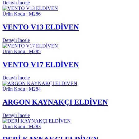
Detaylı İncele
Ürün Kodu : M286
VENTO V13 ELDİVEN
Detaylı İncele
Ürün Kodu : M285
VENTO V17 ELDİVEN
Detaylı İncele
Ürün Kodu : M284
ARGON KAYNAKÇI ELDİVEN
Detaylı İncele
Ürün Kodu : M283