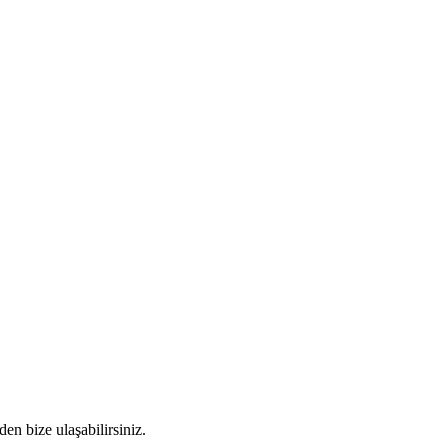
den bize ulaşabilirsiniz.