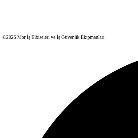
©2026 Mor İş Elbiseleri ve İş Güvenlik Ekipmanları