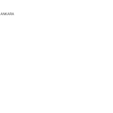
İ ANKARA