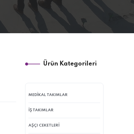
Ürün Kategorileri
MEDİKAL TAKIMLAR
İŞ TAKIMLAR
AŞÇI CEKETLERİ