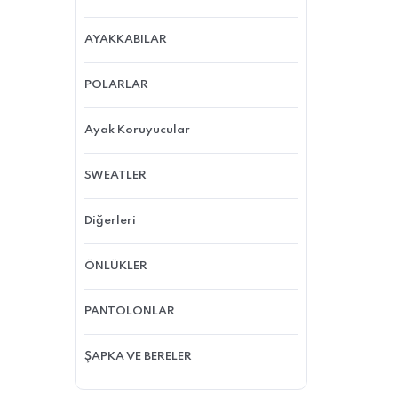
AYAKKABILAR
POLARLAR
Ayak Koruyucular
SWEATLER
Diğerleri
ÖNLÜKLER
PANTOLONLAR
ŞAPKA VE BERELER