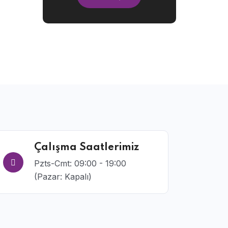
Çalışma Saatlerimiz
Pzts-Cmt: 09:00 - 19:00
(Pazar: Kapalı)