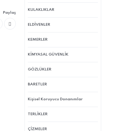
KULAKLIKLAR
Paylaş
ELDİVENLER
KEMERLER
KİMYASAL GÜVENLİK
GÖZLÜKLER
BARETLER
Kişisel Koruyucu Donanımlar
TERLİKLER
ÇİZMELER