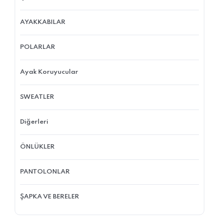
AYAKKABILAR
POLARLAR
Ayak Koruyucular
SWEATLER
Diğerleri
ÖNLÜKLER
PANTOLONLAR
ŞAPKA VE BERELER