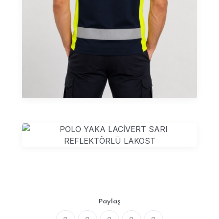
Paylaş