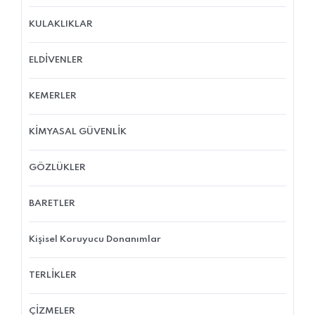
KULAKLIKLAR
ELDİVENLER
KEMERLER
KİMYASAL GÜVENLİK
GÖZLÜKLER
BARETLER
Kişisel Koruyucu Donanımlar
TERLİKLER
ÇİZMELER