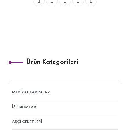
Ürün Kategorileri
MEDİKAL TAKIMLAR
İŞ TAKIMLAR
AŞÇI CEKETLERİ