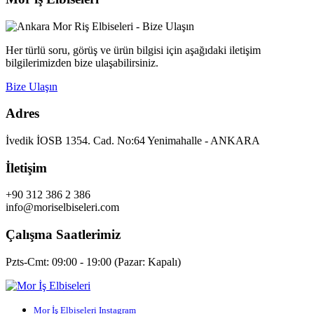
Her türlü soru, görüş ve ürün bilgisi için aşağıdaki iletişim
bilgilerimizden bize ulaşabilirsiniz.
Bize Ulaşın
Adres
İvedik İOSB 1354. Cad. No:64 Yenimahalle - ANKARA
İletişim
+90 312 386 2 386
info@moriselbiseleri.com
Çalışma Saatlerimiz
Pzts-Cmt: 09:00 - 19:00 (Pazar: Kapalı)
Mor İş Elbiseleri Instagram