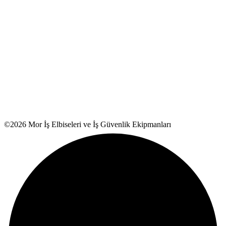
©2026 Mor İş Elbiseleri ve İş Güvenlik Ekipmanları